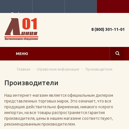
Прайс
8 (800) 301-11-01
МЕНЮ
Главная
-
Справочная информация
-
Производители
Производители
Наш интернет-магазин является официальным дилером
представленных торговых марок. Это означает, что вся
продукция действительно фирменная, никакого «серого
импорта», на все товары распространяется гарантия
производителя, цены в нашем магазине соответствуют,
рекомендованным производителем.