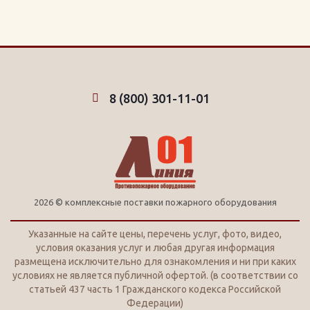
8 (800) 301-11-01
2026 © комплексные поставки пожарного оборудования
Указанные на сайте цены, перечень услуг, фото, видео,
условия оказания услуг и любая другая информация
размещена исключительно для ознакомления и ни при каких
условиях не является публичной офертой. (в соответствии со
статьей 437 часть 1 Гражданского кодекса Российской
Федерации)