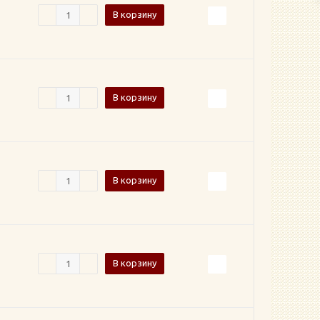
В корзину
В корзину
В корзину
В корзину