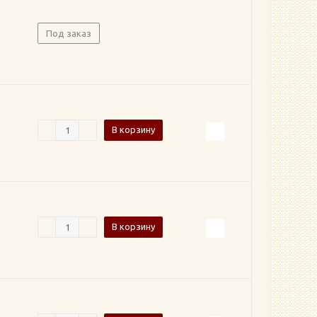
Под заказ
В корзину
В корзину