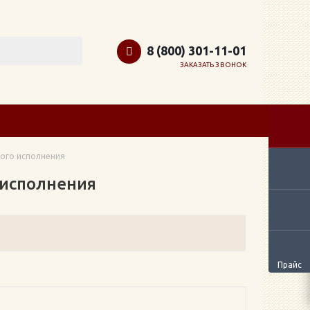
8 (800) 301-11-01
ЗАКАЗАТЬ ЗВОНОК
ного исполнения
 исполнения
Прайс