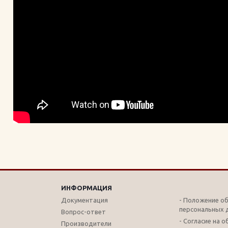
ИНФОРМАЦИЯ
Документация
- Положение о
персональных 
Вопрос-ответ
- Согласие на 
Производители