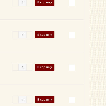
В корзину
В корзину
В корзину
В корзину