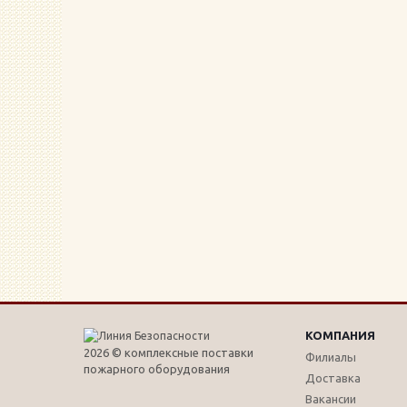
КОМПАНИЯ
2026 © комплексные поставки
Филиалы
пожарного оборудования
Доставка
Вакансии