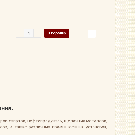
В корзину
ения.
ров спиртов, нефтепродуктов, щелочных металлов,
лов, а также различных промышленных установок,