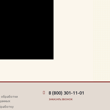
8 (800) 301-11-01
б обработке
ЗАКАЗАТЬ ЗВОНОК
данных
обработку