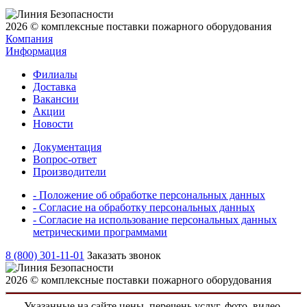
2026 © комплексные поставки пожарного оборудования
Компания
Информация
Филиалы
Доставка
Вакансии
Акции
Новости
Документация
Вопрос-ответ
Производители
- Положение об обработке персональных данных
- Согласие на обработку персональных данных
- Согласие на использование персональных данных
метрическими программами
8 (800) 301-11-01
Заказать звонок
2026 © комплексные поставки пожарного оборудования
Указанные на сайте цены, перечень услуг, фото, видео,