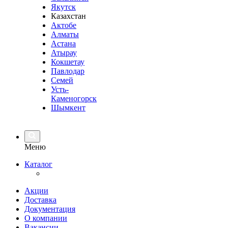
Якутск
Казахстан
Актобе
Алматы
Астана
Атырау
Кокшетау
Павлодар
Семей
Усть-
Каменогорск
Шымкент
Меню
Каталог
Акции
Доставка
Документация
О компании
Вакансии