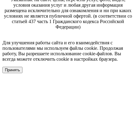
условия оказания услуг и любая другая информация
размещена исключительно для ознакомления и ни при каких
условиях не является публичной офертой. (в соответствии со
статьей 437 часть 1 Гражданского кодекса Российской
Федерации)
Для улучшения работы сайта и его взаимодействия с
пользователями мы используем файлы cookie. Продолжая
работу, Вы разрешаете использование cookie-файлов. Вы
всегда можете отключить cookie в настройках браузера.
Принять