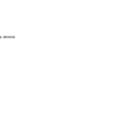
ть звонок