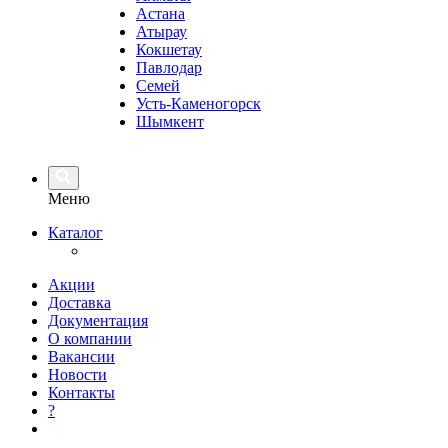
Астана
Атырау
Кокшетау
Павлодар
Семей
Усть-Каменогорск
Шымкент
Меню
Каталог
Акции
Доставка
Документация
О компании
Вакансии
Новости
Контакты
?