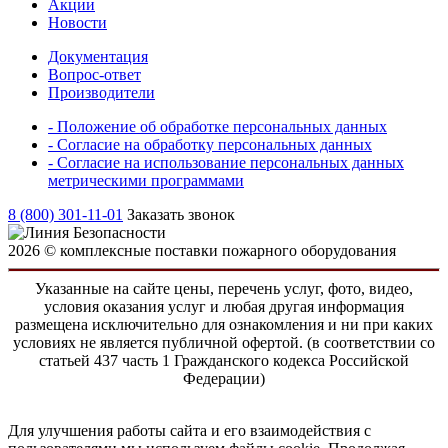
Акции
Новости
Документация
Вопрос-ответ
Производители
- Положение об обработке персональных данных
- Согласие на обработку персональных данных
- Согласие на использование персональных данных
метрическими программами
8 (800) 301-11-01
Заказать звонок
2026 © комплексные поставки пожарного оборудования
Указанные на сайте цены, перечень услуг, фото, видео,
условия оказания услуг и любая другая информация
размещена исключительно для ознакомления и ни при каких
условиях не является публичной офертой. (в соответствии со
статьей 437 часть 1 Гражданского кодекса Российской
Федерации)
Для улучшения работы сайта и его взаимодействия с