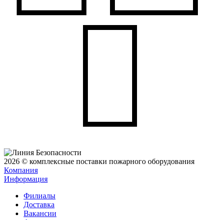
2026 © комплексные поставки пожарного оборудования
Компания
Информация
Филиалы
Доставка
Вакансии