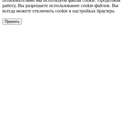
пользователями мы используем файлы cookie. Продолжая
работу, Вы разрешаете использование cookie-файлов. Вы
всегда можете отключить cookie в настройках браузера.
Принять