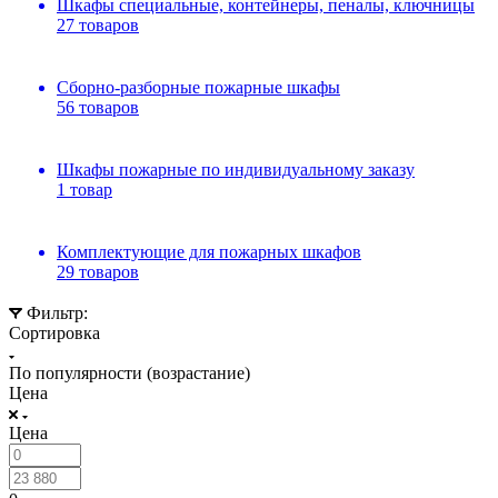
Шкафы специальные, контейнеры, пеналы, ключницы
27 товаров
Сборно-разборные пожарные шкафы
56 товаров
Шкафы пожарные по индивидуальному заказу
1 товар
Комплектующие для пожарных шкафов
29 товаров
Фильтр:
Сортировка
По популярности (возрастание)
Цена
Цена