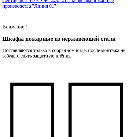
Сертификат ТР ЕАЭС 043/2017 на шкафы пожарные
производства "Линия 01"
Внимание !
Шкафы пожарные из нержавеющей стали
Поставляются только в собранном виде, после монтажа не
забудьте снять защитную плёнку.