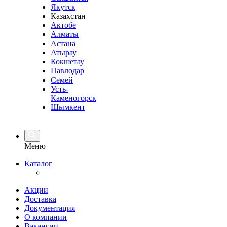
Якутск
Казахстан
Актобе
Алматы
Астана
Атырау
Кокшетау
Павлодар
Семей
Усть-
Каменогорск
Шымкент
Меню
Каталог
Акции
Доставка
Документация
О компании
Вакансии