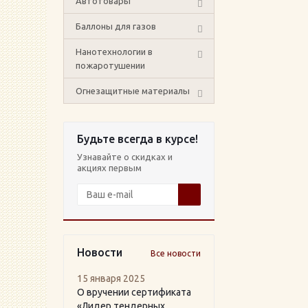
Автотовары
Баллоны для газов
Нанотехнологии в
пожаротушении
Огнезащитные материалы
Будьте всегда в курсе!
Узнавайте о скидках и
акциях первым
Новости
Все новости
15 января 2025
О вручении сертификата
«Лидер тендерных