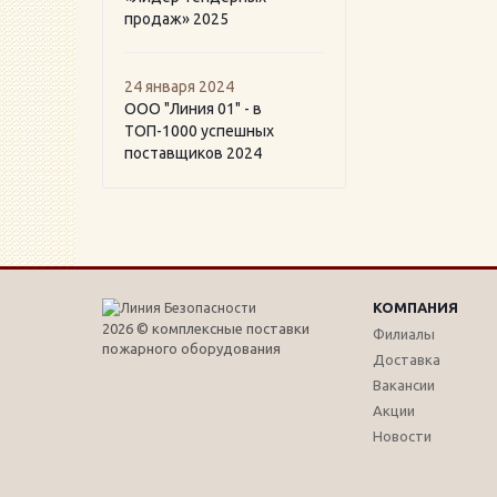
продаж» 2025
24 января 2024
ООО "Линия 01" - в
ТОП-1000 успешных
поставщиков 2024
КОМПАНИЯ
2026 © комплексные поставки
Филиалы
пожарного оборудования
Доставка
Вакансии
Акции
Новости