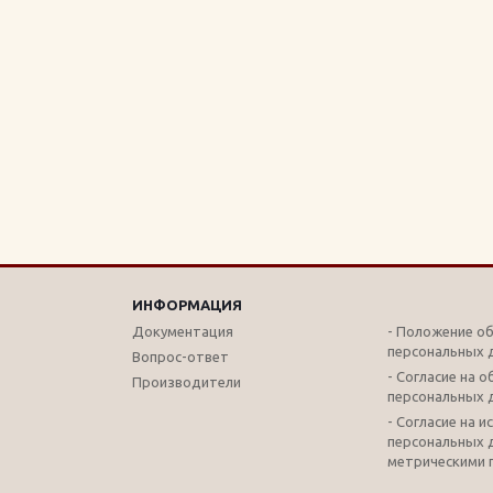
ИНФОРМАЦИЯ
Документация
- Положение о
персональных 
Вопрос-ответ
- Согласие на 
Производители
персональных 
- Согласие на 
персональных 
метрическими 