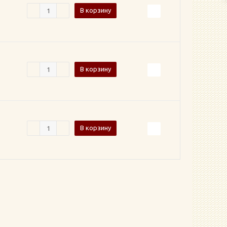
В корзину
В корзину
В корзину