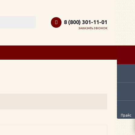
8 (800) 301-11-01
ЗАКАЗАТЬ ЗВОНОК
Прайс