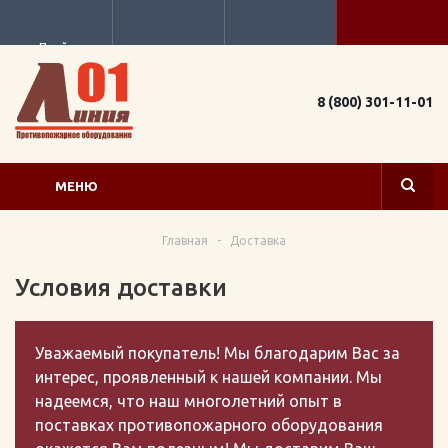
Прайс
8 (800) 301-11-01
МЕНЮ
Главная
-
Доставка
Условия доставки
Уважаемый покупатель! Мы благодарим Вас за
интерес, проявленный к нашей компании. Мы
надеемся, что наш многолетний опыт в
поставках противопожарного оборудования