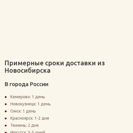
Примерные сроки доставки из
Новосибирска
В города России
Кемерово: 1 день
Новокузнецк: 1 день
Омск: 1 день
Красноярск: 1-2 дня
Тюмень: 2 дня
Иркутск: 3-5 дней