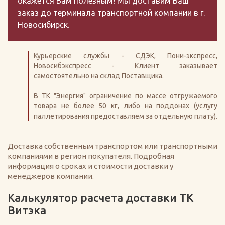
окажется Вам полезным! Мы доставим Ваш
заказ до терминала транспортной компании в г.
Новосибирск.
Курьерские службы - СДЭК, Пони-экспресс,
Новосибэкспресс - Клиент заказывает
самостоятельно на склад Поставщика.
В ТК "Энергия" ограничение по массе отгружаемого
товара не более 50 кг, либо на поддонах (услугу
паллетирования предоставляем за отдельную плату).
Доставка собственным транспортом или транспортными
компаниями в регион покупателя. Подробная
информация о сроках и стоимости доставки у
менеджеров компании.
Калькулятор расчета доставки ТК
Витэка