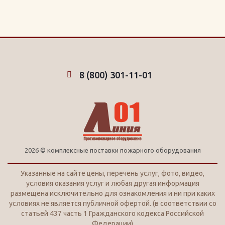
8 (800) 301-11-01
2026 © комплексные поставки пожарного оборудования
Указанные на сайте цены, перечень услуг, фото, видео,
условия оказания услуг и любая другая информация
размещена исключительно для ознакомления и ни при каких
условиях не является публичной офертой. (в соответствии со
статьей 437 часть 1 Гражданского кодекса Российской
Федерации)