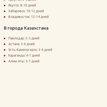
Якутск: 8-10 дней
Хабаровск: 10-12 дней
Владивосток: 12-14 дней
В города Казахстана
Павлодар: 3-5 дней
Астана: 3-6 дней
Усть-Каменогорск: 3-6 дней
Караганда: 4-7 дней
Алма-Аты: 5-7 дней