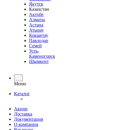
Якутск
Казахстан
Актобе
Алматы
Астана
Атырау
Кокшетау
Павлодар
Семей
Усть-
Каменогорск
Шымкент
Меню
Каталог
Акции
Доставка
Документация
О компании
Вакансии