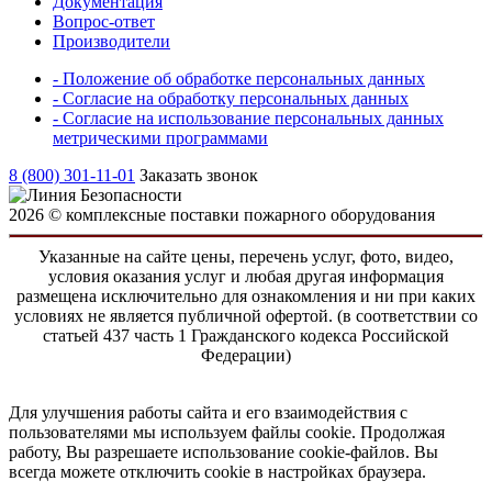
Документация
Вопрос-ответ
Производители
- Положение об обработке персональных данных
- Согласие на обработку персональных данных
- Согласие на использование персональных данных
метрическими программами
8 (800) 301-11-01
Заказать звонок
2026 © комплексные поставки пожарного оборудования
Указанные на сайте цены, перечень услуг, фото, видео,
условия оказания услуг и любая другая информация
размещена исключительно для ознакомления и ни при каких
условиях не является публичной офертой. (в соответствии со
статьей 437 часть 1 Гражданского кодекса Российской
Федерации)
Для улучшения работы сайта и его взаимодействия с
пользователями мы используем файлы cookie. Продолжая
работу, Вы разрешаете использование cookie-файлов. Вы
всегда можете отключить cookie в настройках браузера.