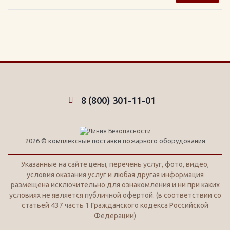
8 (800) 301-11-01
2026 © комплексные поставки пожарного оборудования
Указанные на сайте цены, перечень услуг, фото, видео,
условия оказания услуг и любая другая информация
размещена исключительно для ознакомления и ни при каких
условиях не является публичной офертой. (в соответствии со
статьей 437 часть 1 Гражданского кодекса Российской
Федерации)