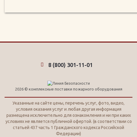
8 (800) 301-11-01
2026 © комплексные поставки пожарного оборудования
Указанные на сайте цены, перечень услуг, фото, видео,
условия оказания услуг и любая другая информация
размещена исключительно для ознакомления и ни при каких
условиях не является публичной офертой. (в соответствии со
статьей 437 часть 1 Гражданского кодекса Российской
Федерации)