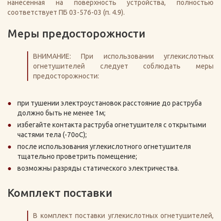
нанесенная на поверхность устройства, полностью
соответствует ПБ 03-576-03 (п. 4.9).
Меры предосторожности
ВНИМАНИЕ: При использовании углекислотных
огнетушителей следует соблюдать меры
предосторожности:
при тушении электроустановок расстояние до раструба
должно быть не менее 1м;
избегайте контакта раструба огнетушителя с открытыми
частями тела (-70оС);
после использования углекислотного огнетушителя
тщательно проветрить помещение;
возможны разряды статического электричества.
Комплект поставки
В комплект поставки углекислотных огнетушителей,