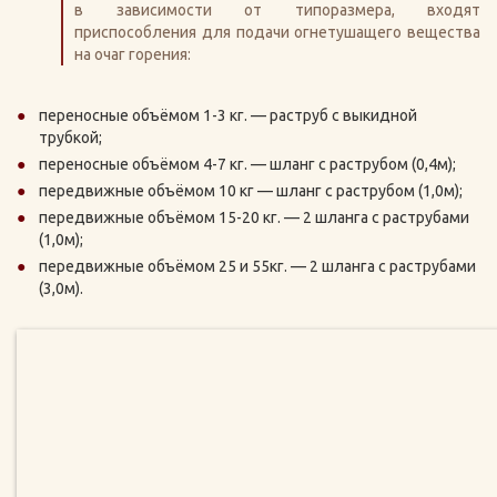
в зависимости от типоразмера, входят
приспособления для подачи огнетушащего вещества
на очаг горения:
переносные объёмом 1-3 кг. — раструб с выкидной
трубкой;
переносные объёмом 4-7 кг. — шланг с раструбом (0,4м);
передвижные объёмом 10 кг — шланг с раструбом (1,0м);
передвижные объёмом 15-20 кг. — 2 шланга с раструбами
(1,0м);
передвижные объёмом 25 и 55кг. — 2 шланга с раструбами
(3,0м).