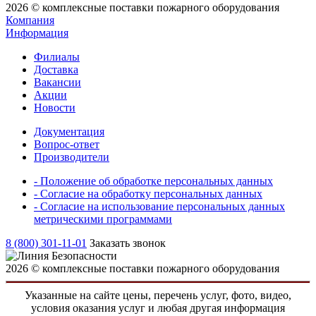
2026 © комплексные поставки пожарного оборудования
Компания
Информация
Филиалы
Доставка
Вакансии
Акции
Новости
Документация
Вопрос-ответ
Производители
- Положение об обработке персональных данных
- Согласие на обработку персональных данных
- Согласие на использование персональных данных
метрическими программами
8 (800) 301-11-01
Заказать звонок
2026 © комплексные поставки пожарного оборудования
Указанные на сайте цены, перечень услуг, фото, видео,
условия оказания услуг и любая другая информация