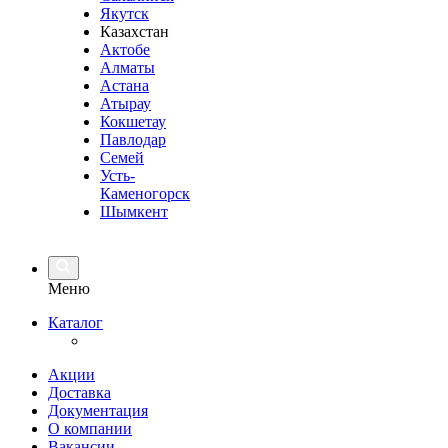
Якутск
Казахстан
Актобе
Алматы
Астана
Атырау
Кокшетау
Павлодар
Семей
Усть-
Каменогорск
Шымкент
Меню
Каталог
Акции
Доставка
Документация
О компании
Вакансии