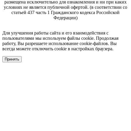
размещена исключительно для ознакомления и ни при каких
условиях не является публичной офертой. (в соответствии со
статьей 437 часть 1 Гражданского кодекса Российской
Федерации)
Для улучшения работы сайта и его взаимодействия с
пользователями мы используем файлы cookie. Продолжая
работу, Вы разрешаете использование cookie-файлов. Вы
всегда можете отключить cookie в настройках браузера.
Принять