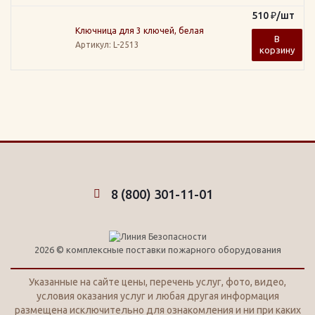
510
₽
/шт
Ключница для 3 ключей, белая
В
Артикул
: L-2513
корзину
8 (800) 301-11-01
2026 © комплексные поставки пожарного оборудования
Указанные на сайте цены, перечень услуг, фото, видео,
условия оказания услуг и любая другая информация
размещена исключительно для ознакомления и ни при каких