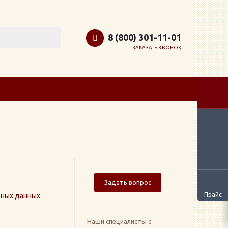
8 (800) 301-11-01
ЗАКАЗАТЬ ЗВОНОК
Задать вопрос
Прайс
ьных данных
Наши специалисты с