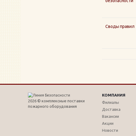
безопасности
Своды правил
КОМПАНИЯ
2026 © комплексные поставки
Филиалы
пожарного оборудования
Доставка
Вакансии
Акции
Новости