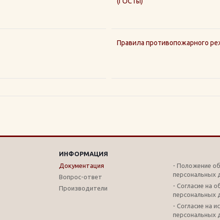
(ГОСТы)
Правила противопожарного ре
ИНФОРМАЦИЯ
Документация
- Положение о
персональных 
Вопрос-ответ
- Согласие на 
Производители
персональных 
- Согласие на 
персональных 