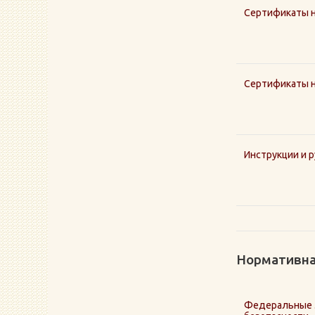
Сертификаты 
Сертификаты н
Инструкции и 
Нормативна
Федеральные З