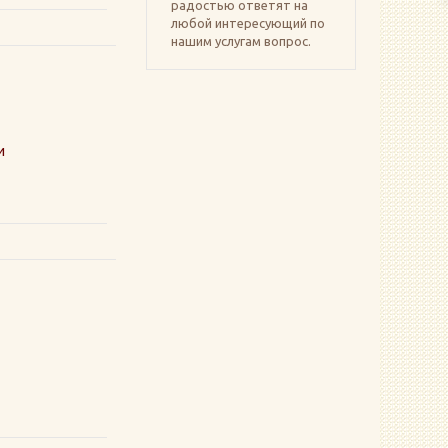
радостью ответят на
любой интересующий по
нашим услугам вопрос.
и