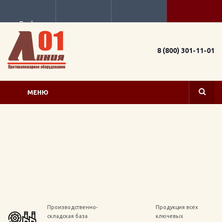
Прайс
8 (800) 301-11-01
МЕНЮ
Производственно-
Продукция всех
складская база
ключевых