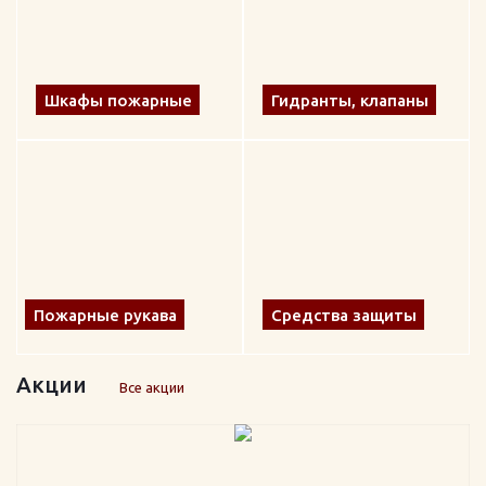
Шкафы пожарные
Гидранты, клапаны
Пожарные рукава
Средства защиты
Акции
Все акции