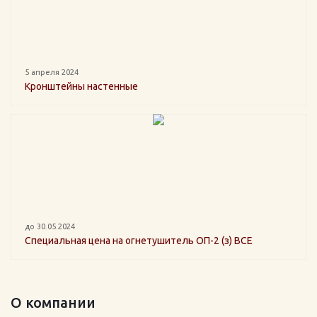
5 апреля 2024
Кронштейны настенные
до 30.05.2024
Специальная цена на огнетушитель ОП-2 (з) ВСЕ
О компании