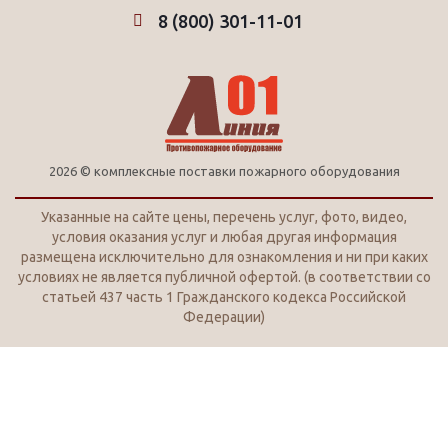
8 (800) 301-11-01
2026 © комплексные поставки пожарного оборудования
Указанные на сайте цены, перечень услуг, фото, видео,
условия оказания услуг и любая другая информация
размещена исключительно для ознакомления и ни при каких
условиях не является публичной офертой. (в соответствии со
статьей 437 часть 1 Гражданского кодекса Российской
Федерации)