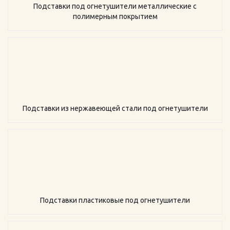
Подставки под огнетушители металлические с
полимерным покрытием
Подставки из нержавеющей стали под огнетушители
Подставки пластиковые под огнетушители