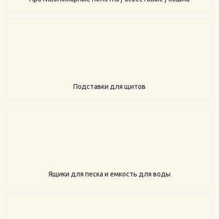
Подставки для щитов
Ящики для песка и емкость для воды