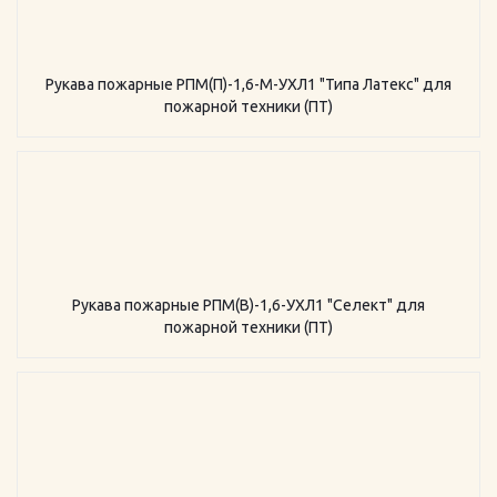
Рукава пожарные РПМ(П)-1,6-М-УХЛ1 "Типа Латекс" для
пожарной техники (ПТ)
Рукава пожарные РПМ(В)-1,6-УХЛ1 "Селект" для
пожарной техники (ПТ)