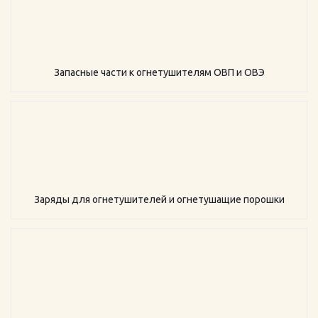
Запасные части к огнетушителям ОВП и ОВЭ
Заряды для огнетушителей и огнетушащие порошки