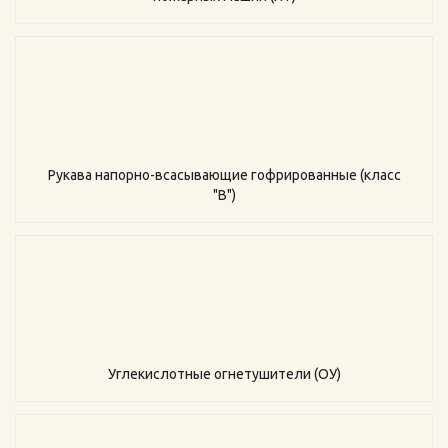
Рукава напорно-всасывающие гофрированные (класс
"В")
Углекислотные огнетушители (ОУ)