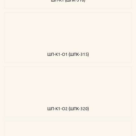
ШП-К1 (ШПК-310)
ШП-К1-О1 (ШПК-315)
ШП-К1-О2 (ШПК-320)