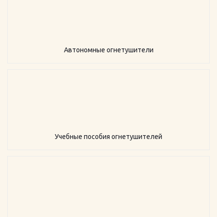
Автономные огнетушители
Учебные пособия огнетушителей