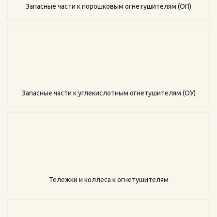
Запасные части к порошковым огнетушителям (ОП)
Запасные части к углекислотным огнетушителям (ОУ)
Тележки и коллеса к огнетушителям