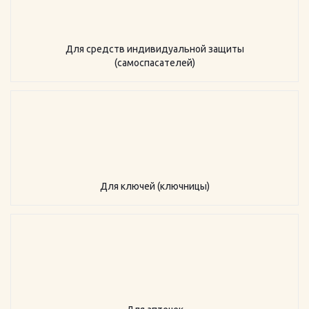
Для средств индивидуальной защиты
(самоспасателей)
Для ключей (ключницы)