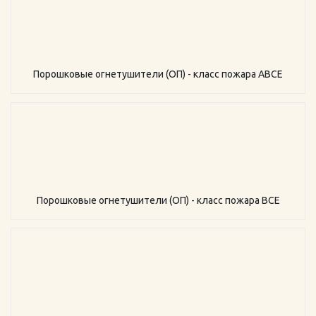
Порошковые огнетушители (ОП) - класс пожара АВСЕ
Порошковые огнетушители (ОП) - класс пожара ВСЕ