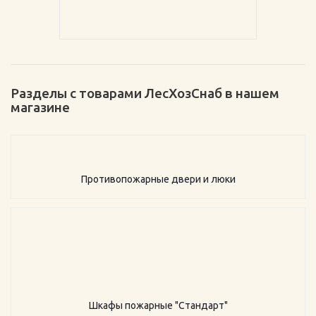
Разделы с товарами ЛесХозСнаб в нашем
магазине
Противопожарные двери и люки
Шкафы пожарные "Стандарт"