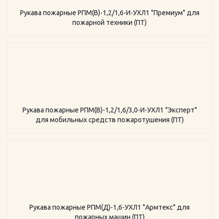
Рукава пожарные РПМ(В)-1,2/1,6-И-УХЛ1 "Премиум" для
пожарной техники (ПТ)
Рукава пожарные РПМ(В)-1,2/1,6/3,0-И-УХЛ1 "Эксперт"
для мобильных средств пожаротушения (ПТ)
Рукава пожарные РПМ(Д)-1,6-УХЛ1 "Армтекс" для
пожарных машин (ПТ)