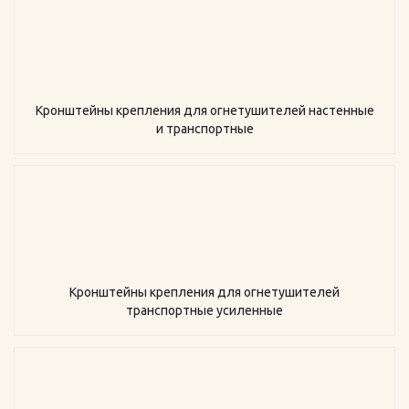
Кронштейны крепления для огнетушителей настенные
и транспортные
Кронштейны крепления для огнетушителей
транспортные усиленные