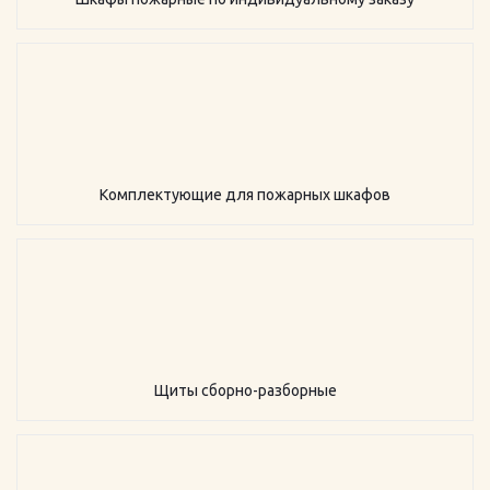
Комплектующие для пожарных шкафов
Щиты сборно-разборные