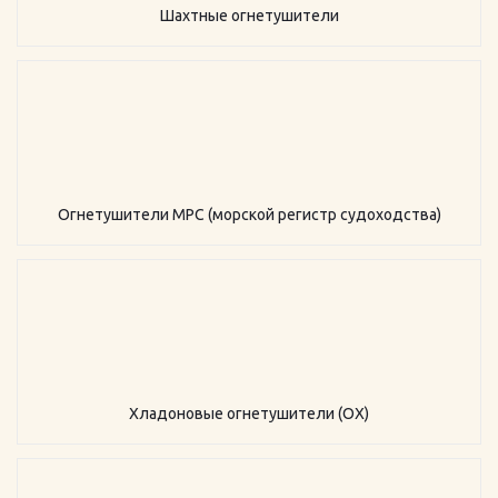
Шахтные огнетушители
Огнетушители МРС (морской регистр судоходства)
Хладоновые огнетушители (ОХ)