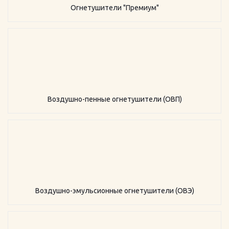
Огнетушители "Премиум"
Воздушно-пенные огнетушители (ОВП)
Воздушно-эмульсионные огнетушители (ОВЭ)