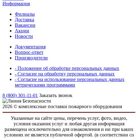
Информация
Филиалы
Доставка
Вакансии
Акции
Новости
Документация
Вопрос-ответ
Производители
- Положение об обработке персональных данных
- Согласие на обработку персональных данных
- Согласие на использование персональных данных
метрическими программами
8 (800) 301-11-01
Заказать звонок
2026 © комплексные поставки пожарного оборудования
Указанные на сайте цены, перечень услуг, фото, видео,
условия оказания услуг и любая другая информация
размещена исключительно для ознакомления и ни при каких
условиях не является публичной офертой. (в соответствии со