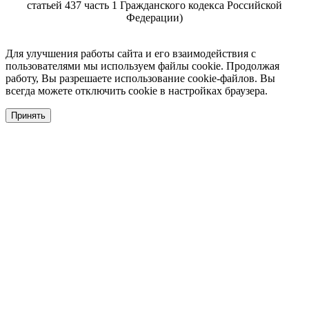
статьей 437 часть 1 Гражданского кодекса Российской
Федерации)
Для улучшения работы сайта и его взаимодействия с
пользователями мы используем файлы cookie. Продолжая
работу, Вы разрешаете использование cookie-файлов. Вы
всегда можете отключить cookie в настройках браузера.
Принять