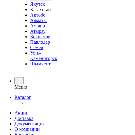
Якутск
Казахстан
Актобе
Алматы
Астана
Атырау
Кокшетау
Павлодар
Семей
Усть-
Каменогорск
Шымкент
Меню
Каталог
Акции
Доставка
Документация
О компании
Вакансии