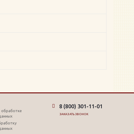
8 (800) 301-11-01
б обработке
ЗАКАЗАТЬ ЗВОНОК
данных
обработку
данных