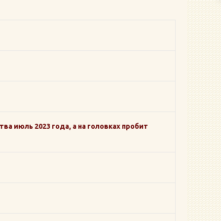
ства июль 2023 года, а на головках пробит