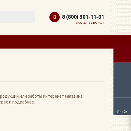
8 (800) 301-11-01
ЗАКАЗАТЬ ЗВОНОК
родукции или работы интеренет магазина.
трее и подробнее.
Прайс