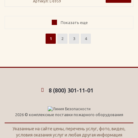
Артикул
: L-6959
Показать еще
1
2
3
4
8 (800) 301-11-01
2026 © комплексные поставки пожарного оборудования
Указанные на сайте цены, перечень услуг, фото, видео,
условия оказания услуг и любая другая информация