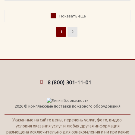
Показать еще
1
2
8 (800) 301-11-01
2026 © комплексные поставки пожарного оборудования
Указанные на сайте цены, перечень услуг, фото, видео,
условия оказания услуг и любая другая информация
размещена исключительно для ознакомления и ни при каких