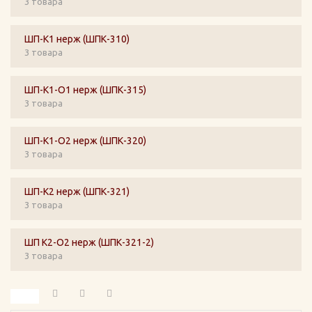
3 товара
ШП-К1 нерж (ШПК-310)
3 товара
ШП-К1-О1 нерж (ШПК-315)
3 товара
ШП-К1-О2 нерж (ШПК-320)
3 товара
ШП-К2 нерж (ШПК-321)
3 товара
ШП К2-О2 нерж (ШПК-321-2)
3 товара